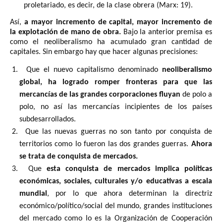
proletariado, es decir, de la clase obrera (Marx: 19).
Así,
a mayor incremento de capital, mayor incremento de
la explotación de mano de obra.
Bajo la anterior premisa es
como el neoliberalismo ha acumulado gran cantidad de
capitales. Sin embargo hay que hacer algunas precisiones:
1.
Que el nuevo capitalismo denominado
neoliberalismo
global, ha logrado romper fronteras para que las
mercancías de las grandes corporaciones fluyan
de polo a
polo, no así las mercancías incipientes de los países
subdesarrollados.
2.
Que las nuevas guerras no son tanto por conquista de
territorios como lo fueron las dos grandes guerras.
Ahora
se trata de conquista de mercados.
3.
Que
esta conquista de mercados implica políticas
económicas, sociales, culturales y/o educativas a escala
mundial
, por lo que ahora determinan la directriz
económico/político/social del mundo, grandes instituciones
del mercado como lo es la Organización de Cooperación