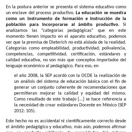
En la postura anterior se presenta el sistema educativo como
un enclave del proceso productivo.
La educación se muestra
como un instrumento de formación e instrucción de la
población para incorporarse al ámbito productivo.
Si
analizamos las “categorías pedagógicas” que en este
momento tienen impacto en el aparato educativo, podemos
ver que la premisa de Dieterich no está aislada de la realidad.
Categorías como empleabilidad, productividad, polivalencia,
competencias, competitividad, certificación, estándares y
calidad educativa, no son más que conceptos importados del
lenguaje económico al pedagógico. Para eso, en
el año 2008, la SEP acordó con la OCDE la realización de
un análisis del sistema de educación básica con el fin de
generar un conjunto coherente de recomendaciones que
permitieran mejorar la calidad y equidad del mismo.
Como resultado de este trabajo [...] se hace referencia a
la necesidad de crear estándares Docente en México (SEP
2012: 105).
Este hecho no es accidental ni científicamente correcto desde
el ámbito pedagógico y educativo, más aún, podemos afirmar