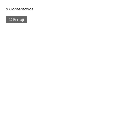
0 Comentarios
Emoji