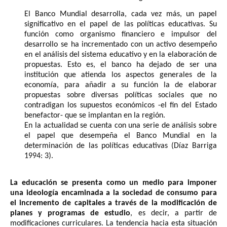
El Banco Mundial desarrolla, cada vez más, un papel
significativo en el papel de las políticas educativas. Su
función como organismo financiero e impulsor del
desarrollo se ha incrementado con un activo desempeño
en el análisis del sistema educativo y en la elaboración de
propuestas. Esto es, el banco ha dejado de ser una
institución que atienda los aspectos generales de la
economía, para añadir a su función la de elaborar
propuestas sobre diversas políticas sociales que no
contradigan los supuestos económicos -el fin del Estado
benefactor- que se implantan en la región.
En la actualidad se cuenta con una serie de análisis sobre
el papel que desempeña el Banco Mundial en la
determinación de las políticas educativas (Díaz Barriga
1994: 3).
La educación se presenta como un medio para imponer
una ideología encaminada a la sociedad de consumo para
el incremento de capitales a través de la modificación de
planes y programas de estudio
, es decir, a partir de
modificaciones curriculares. La tendencia hacia esta situación