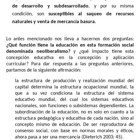
de desarrollo y subdesarrollado
, y por su misma
condición, son
susceptibles al saqueo de recursos
naturales y venta de mercancía basura.
Lo antes mencionado nos lleva a hacernos dos preguntas:
¿Qué función tiene la educación en esta formación social
denominada neoliberalismo?
y ¿qué impacto tiene esta
concepción educativa en la concepción y aplicación
curricular? Para dar respuesta a las preguntas anteriores,
partamos de la siguiente afirmación:
la estructura de producción y realización mundial del
capital determina la estructura ocupacional mundial, la
que a su vez condiciona la estructura del sistema
educativo mundial, del cual los sistemas educativos
nacionales, son funciones o subsistemas dependientes. La
subordinación de la educación, no es solo en cuanto a la
estructura pedagógica y educativa de cada nación, sino al
concepto mismo de educación. De ser reproductora de
consenso social, con base en normas morales y éticos,
ahora pasa a ser una mercancía (Dieterich 2003: 45).