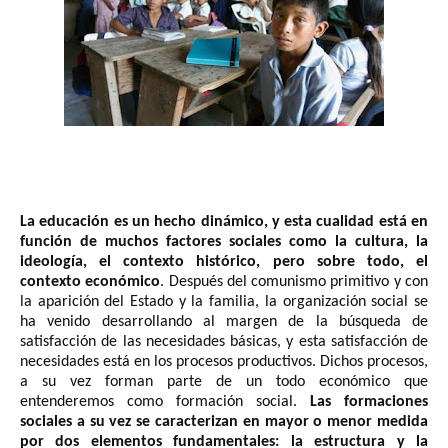
La educación es un hecho dinámico, y esta cualidad está en
función de muchos factores sociales como la cultura, la
ideología, el contexto histórico, pero sobre todo, el
contexto económico
. Después del comunismo primitivo y con
la aparición del Estado y la familia, la organización social se
ha venido desarrollando al margen de la búsqueda de
satisfacción de las necesidades básicas, y esta satisfacción de
necesidades está en los procesos productivos. Dichos procesos,
a su vez forman parte de un todo económico que
entenderemos como formación social.
Las formaciones
sociales a su vez se caracterizan en mayor o menor medida
por dos elementos fundamentales: la estructura y la