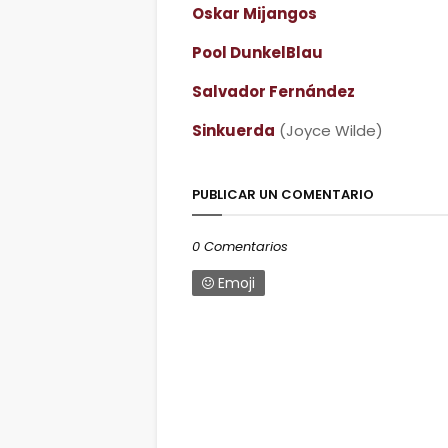
Oskar Mijangos
Pool DunkelBlau
Salvador Fernández
Sinkuerda
(Joyce Wilde)
PUBLICAR UN COMENTARIO
0 Comentarios
Emoji