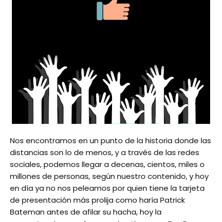
Nos encontramos en un punto de la historia donde las
distancias son lo de menos, y a través de las redes
sociales, podemos llegar a decenas, cientos, miles o
millones de personas, según nuestro contenido, y hoy
en día ya no nos peleamos por quien tiene la tarjeta
de presentación más prolija como haría Patrick
Bateman antes de afilar su hacha, hoy la