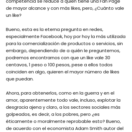
competencia se reduce a quien tiene una Fan Page
de mayor alcance y con más likes, pero, ¿Cuánto vale
un like?
Bueno, esta es la eterna pregunta en redes,
especialmente Facebook, hoy por hoy la más utilizada
para la comercialización de productos o servicios, sin
embargo, dependiendo de a quién le preguntemos,
podremos encontrarnos con que un like vale 30
centavos, 1 peso o 100 pesos, pese a ellos todos
coinciden en algo, quieren el mayor número de likes
que puedan.
Ahora, para obtenerlos, como en la guerra y en el
amor, aparentemente todo vale, incluso, explotar la
desgracia ajena y claro, a los sectores sociales más
golpeados, es decir, a los pobres, pero ¿es
éticamente o moralmente reprobable esto? Bueno,
de acuerdo con el economista Adam Smith autor del